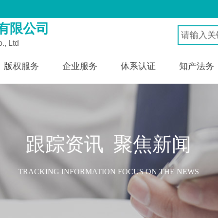
有限公司
., Ltd
版权服务
企业服务
体系认证
知产法务
跟踪资讯 聚焦新闻
TRACKING INFORMATION FOCUS ON THE NEWS