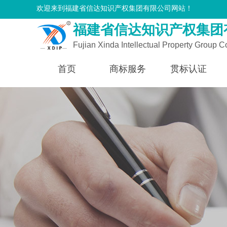
欢迎来到福建省信达知识产权集团有限公司网站！
福建省信达知识产权集团
Fujian Xinda Intellectual Property Group Co
首页
商标服务
贯标认证