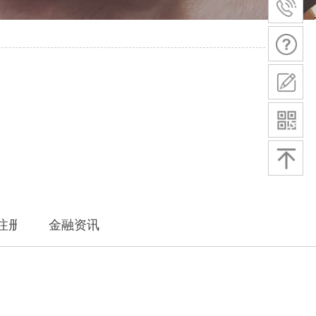
注册
金融资讯