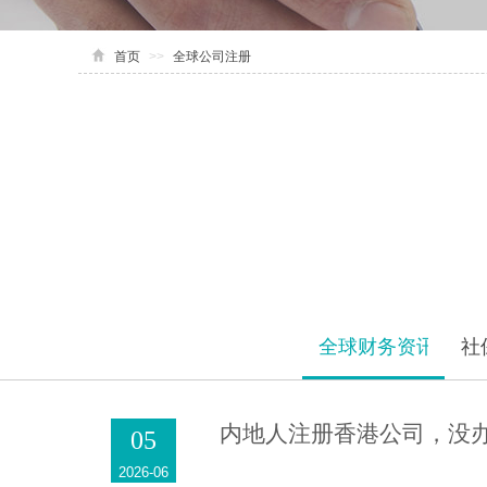
首页
>>
全球公司注册
全球财务资讯
社
内地人注册香港公司，没办
05
2026-06