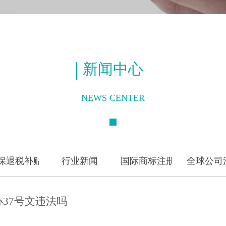
新闻中心
NEWS CENTER
保退税补贴
行业新闻
国际商标注册
全球公司
37号文违法吗