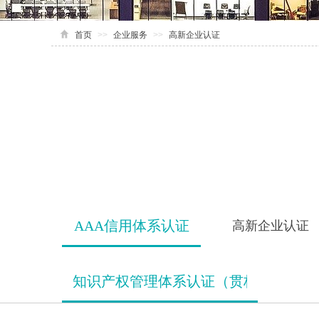
首页
>>
企业服务
>>
高新企业认证
AAA信用体系认证
高新企业认证
知识产权管理体系认证（贯标）