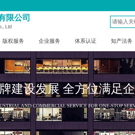
有限公司
., Ltd
版权服务
企业服务
体系认证
知产法务
牌建设发展 全方位满足
USTRIAL AND COMMERCIAL SERVICE FOR ONE-STOP SER