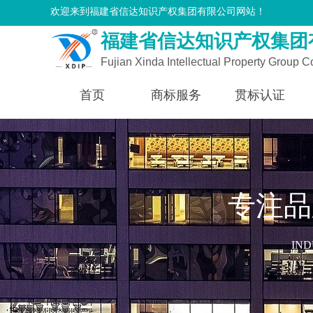
欢迎来到福建省信达知识产权集团有限公司网站！
福建省信达知识产权集团
Fujian Xinda Intellectual Property Group Co
首页
商标服务
贯标认证
专注品
IND