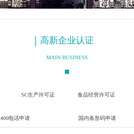
高新企业认证
MAIN BUSINESS
SC生产许可证
食品经营许可证
400电话申请
国内条形码申请