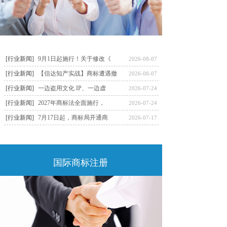
[行业新闻]
9月1日起施行！关于修改《
2026-08-07
[行业新闻]
【信达知产实战】商标遭遇撤
2026-08-07
[行业新闻]
一边盗用文化 IP、一边虚
2026-07-24
[行业新闻]
2027年商标法全面施行，
2026-07-24
[行业新闻]
7月17日起，商标局开通商
2026-07-17
国际商标注册