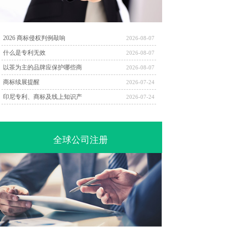
2026 商标侵权判例敲响
2026-08-07
什么是专利无效
2026-08-07
以茶为主的品牌应保护哪些商
2026-08-07
商标续展提醒
2026-07-24
印尼专利、商标及线上知识产
2026-07-24
全球公司注册