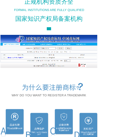
正规机构资质齐全
FORMAL INSTITUTIONS ARE FULLY QUALIFIED
国家知识产权局备案机构
为什么要注册商标
WHY DO YOU WANT TO REGISTER A TRADEMARK