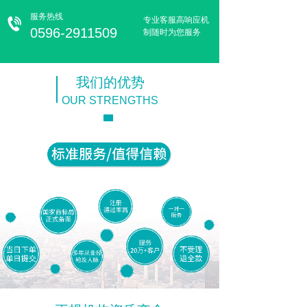
服务热线
专业客服高响应机
0596-2911509
制随时为您服务
我们的优势
OUR STRENGTHS