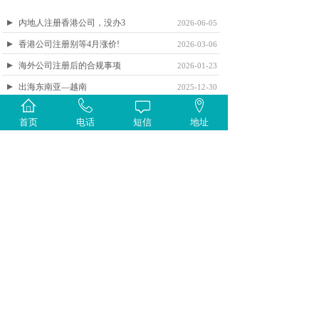
内地人注册香港公司，没办3
2026-06-05
香港公司注册别等4月涨价!
2026-03-06
海外公司注册后的合规事项
2026-01-23
出海东南亚—越南
2025-12-30
海外上市公司的热门选择：开
2025-12-19
首页
电话
短信
地址
经典案例
CLASSIC CASE