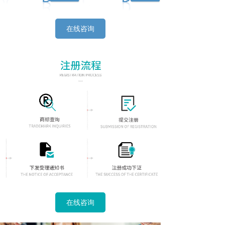
在线咨询
在线咨询