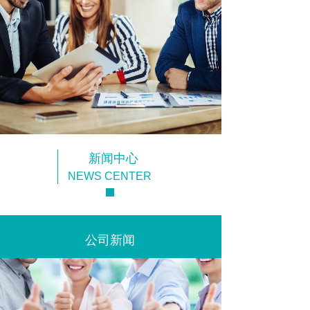
新闻中心
NEWS CENTER
公司新闻