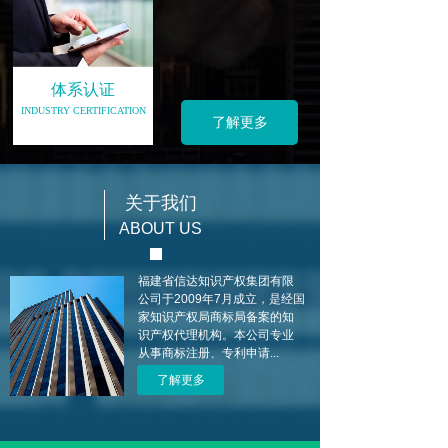
体系认证
INDUSTRY CERTIFICATION
了解更多
关于我们
ABOUT US
福建省信达知识产权集团有限
公司于2009年7月成立，是经国
家知识产权局商标局备案的知
识产权代理机构。本公司专业
从事商标注册、专利申请
...
了解更多