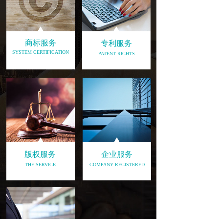
商标服务
专利服务
SYSTEM CERTIFICATION
PATENT RIGHTS
版权服务
企业服务
THE SERVICE
COMPANY REGISTERED